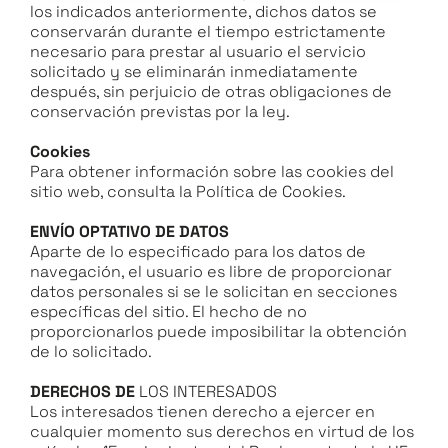
los indicados anteriormente, dichos datos se
conservarán durante el tiempo estrictamente
necesario para prestar al usuario el servicio
solicitado y se eliminarán inmediatamente
después, sin perjuicio de otras obligaciones de
conservación previstas por la ley.
Cookies
Para obtener información sobre las cookies del
sitio web, consulta la Política de Cookies.
ENVÍO OPTATIVO DE DATOS
Aparte de lo especificado para los datos de
navegación, el usuario es libre de proporcionar
datos personales si se le solicitan en secciones
específicas del sitio. El hecho de no
proporcionarlos puede imposibilitar la obtención
de lo solicitado.
DERECHOS DE
LOS INTERESADOS
Los interesados tienen derecho a ejercer en
cualquier momento sus derechos en virtud de los