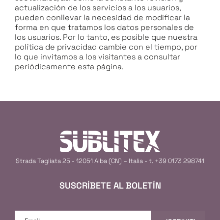
actualización de los servicios a los usuarios,
pueden conllevar la necesidad de modificar la
forma en que tratamos los datos personales de
los usuarios. Por lo tanto, es posible que nuestra
política de privacidad cambie con el tiempo, por
lo que invitamos a los visitantes a consultar
periódicamente esta página.
Strada Tagliata 25 - 12051 Alba (CN) – Italia - t.
+39 0173 298741
SUSCRÍBETE AL BOLETÍN