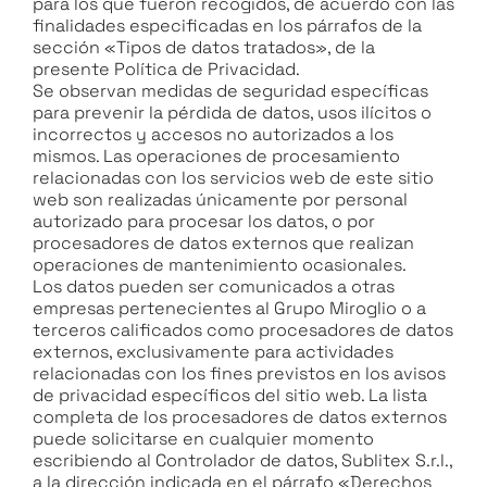
para los que fueron recogidos, de acuerdo con las
finalidades especificadas en los párrafos de la
sección «Tipos de datos tratados», de la
presente Política de Privacidad.
Se observan medidas de seguridad específicas
para prevenir la pérdida de datos, usos ilícitos o
incorrectos y accesos no autorizados a los
mismos. Las operaciones de procesamiento
relacionadas con los servicios web de este sitio
web son realizadas únicamente por personal
autorizado para procesar los datos, o por
procesadores de datos externos que realizan
operaciones de mantenimiento ocasionales.
Los datos pueden ser comunicados a otras
empresas pertenecientes al Grupo Miroglio o a
terceros calificados como procesadores de datos
externos, exclusivamente para actividades
relacionadas con los fines previstos en los avisos
de privacidad específicos del sitio web. La lista
completa de los procesadores de datos externos
puede solicitarse en cualquier momento
escribiendo al Controlador de datos, Sublitex S.r.l.,
a la dirección indicada en el párrafo «Derechos