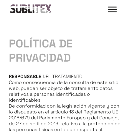
POLÍTICA DE
PRIVACIDAD
RESPONSABLE
DEL TRATAMIENTO
Como consecuencia de la consulta de este sitio
web, pueden ser objeto de tratamiento datos
relativos a personas identificadas o
identificables.
De conformidad con la legislación vigente y con
lo dispuesto en el artículo 13 del Reglamento UE
2016/679 del Parlamento Europeo y del Consejo,
de 27 de abril de 2016, relativo a la protección de
las personas físicas en lo que respecta al