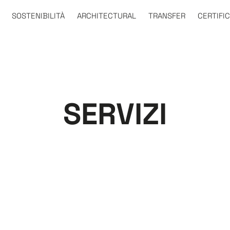
SOSTENIBILITÀ
ARCHITECTURAL
TRANSFER
CERTIFIC
SERVIZI