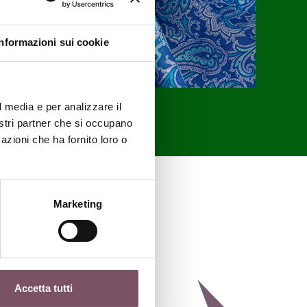
Informazioni sui cookie
l media e per analizzare il
nostri partner che si occupano
azioni che ha fornito loro o
Marketing
Accetta tutti