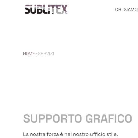
CHI SIAMO
SERVIZI
HOME
/
SUPPORTO GRAFICO
La nostra forza è nel nostro ufficio stile.