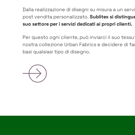
Dalla realizzazione di disegni su misura a un serv
post vendita personalizzato.
Sublitex si disting
suo settore per i servizi dedicati ai propri clienti.
Per questo ogni cliente, può inviarci il suo tessu
nostra collezione Urban Fabrics e decidere di f
basi qualsiasi tipo di disegno.